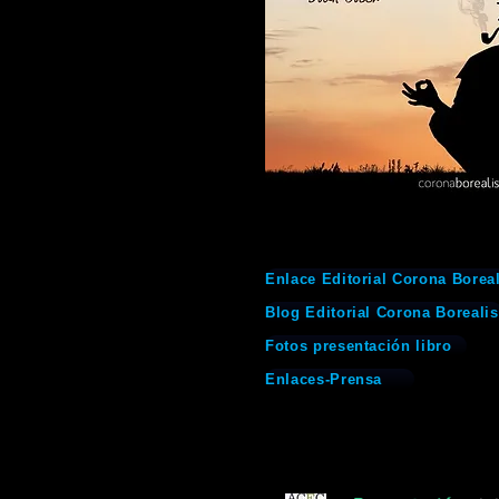
Enlace Editorial Corona Boreal
Blog Editorial Corona Borealis
Fotos presentación libro
Enlaces-Prensa